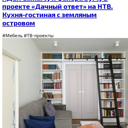
проекте «Дачный ответ» на НТВ.
Кухня-гостиная с земляным
островом
#Мебель
#ТВ-проекты