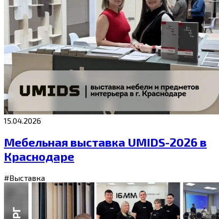
15.04.2026
Мебельная выставка UMIDS-2026 в
Краснодаре
#Выставка