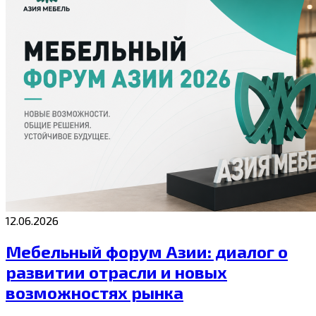
12.06.2026
Мебельный форум Азии: диалог о
развитии отрасли и новых
возможностях рынка