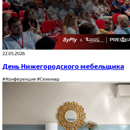
22.05.2026
День Нижегородского мебельщика
#Конференция
#Семинар