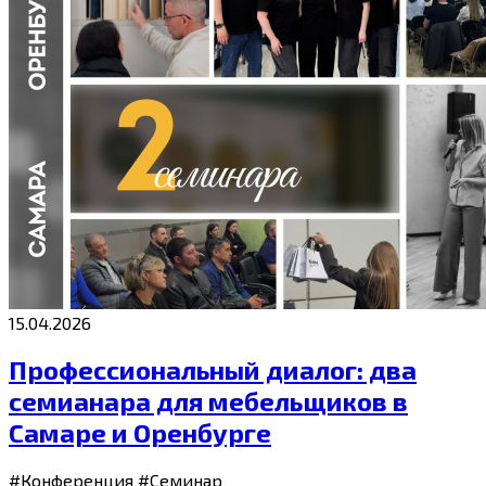
15.04.2026
Профессиональный диалог: два
семианара для мебельщиков в
Самаре и Оренбурге
#Конференция
#Семинар