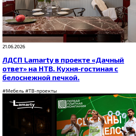
21.06.2026
ЛДСП Lamarty в проекте «Дачный
ответ» на НТВ. Кухня-гостиная с
белоснежной печкой.
#Мебель
#ТВ-проекты