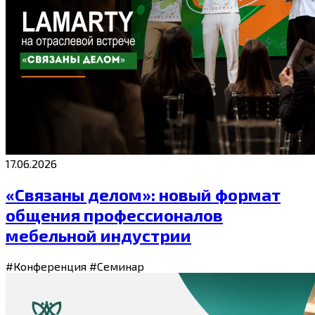
17.06.2026
«Связаны делом»: новый формат
общения профессионалов
мебельной индустрии
#Конференция
#Семинар