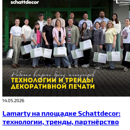
14.05.2026
Lamarty на площадке Schattdecor:
технологии, тренды, партнёрство