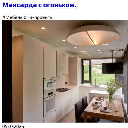
Мансарда с огоньком.
#Мебель
#ТВ-проекты
05.07.2026