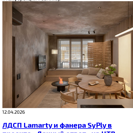
12.04.2026
ЛДСП Lamarty и фанера SyPly в