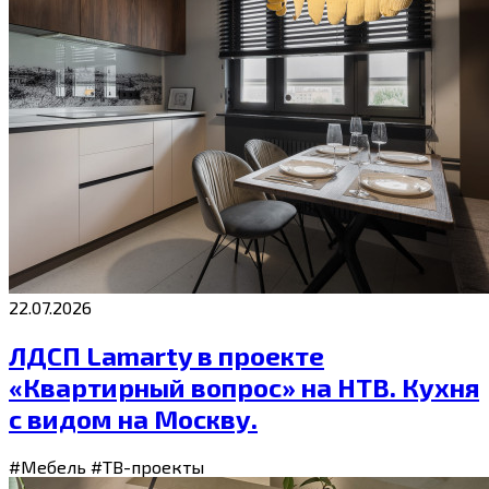
22.07.2026
ЛДСП Lamarty в проекте
«Квартирный вопрос» на НТВ. Кухня
с видом на Москву.
#Мебель
#ТВ-проекты