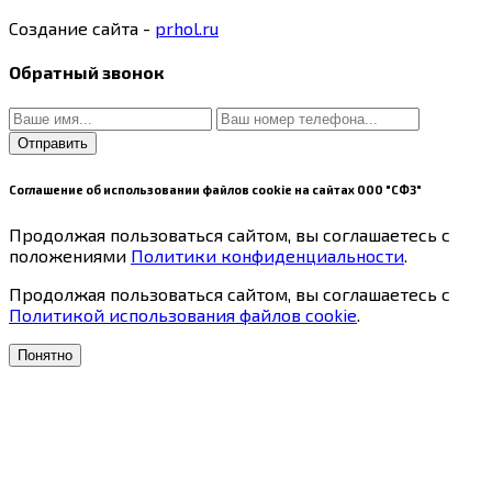
Создание сайта -
prhol.ru
Обратный звонок
Отправить
Соглашение об использовании файлов cookie на сайтах ООО "СФЗ"
Продолжая пользоваться сайтом, вы соглашаетесь с
положениями
Политики конфиденциальности
.
Продолжая пользоваться сайтом, вы соглашаетесь с
Политикой использования файлов cookie
.