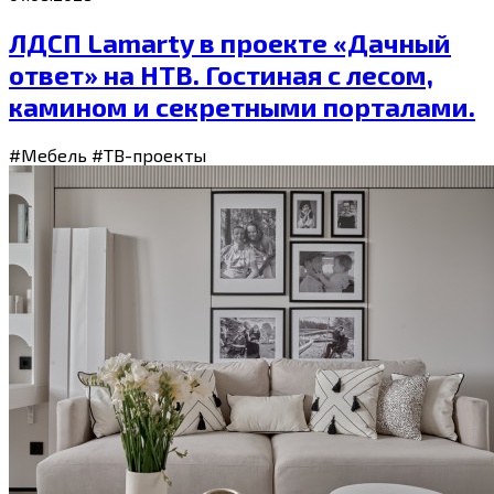
ЛДСП Lamarty в проекте «Дачный
ответ» на НТВ. Гостиная с лесом,
камином и секретными порталами.
#Мебель
#ТВ-проекты