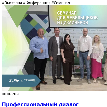
#Выставка
#Конференция
#Семинар
08.06.2026
Профессиональный диалог