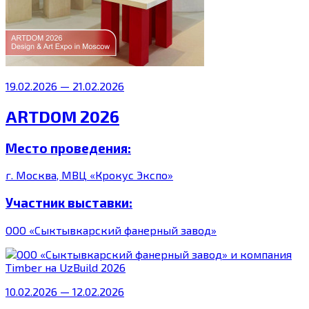
19.02.2026 — 21.02.2026
ARTDOM 2026
Место проведения:
г. Москва, МВЦ «Крокус Экспо»
Участник выставки:
ООО «Сыктывкарский фанерный завод»
10.02.2026 — 12.02.2026