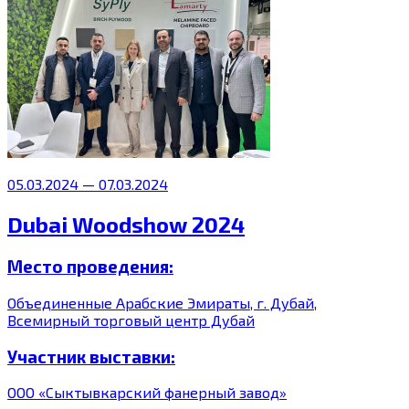
05.03.2024 — 07.03.2024
Dubai Woodshow 2024
Место проведения:
Объединенные Арабские Эмираты, г. Дубай,
Всемирный торговый центр Дубай
Участник выставки:
ООО «Сыктывкарский фанерный завод»