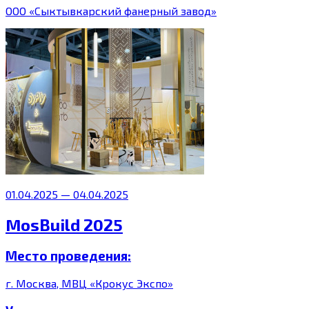
ООО «Сыктывкарский фанерный завод»
01.04.2025 — 04.04.2025
MosBuild 2025
Место проведения:
г. Москва, МВЦ «Крокус Экспо»