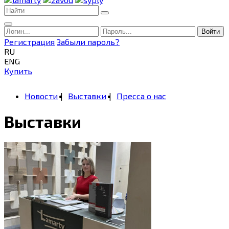
Войти
Регистрация
Забыли пароль?
RU
ENG
Купить
Новости
Выставки
Пресса о нас
Выставки