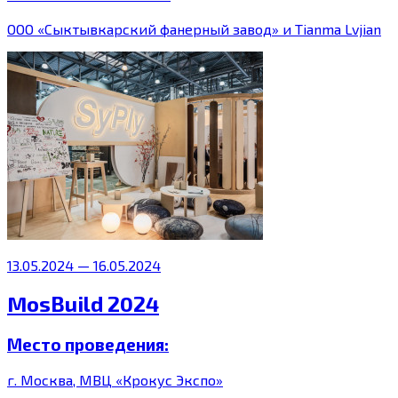
ООО «Сыктывкарский фанерный завод» и Tianma Lvjian
13.05.2024 — 16.05.2024
MosBuild 2024
Место проведения:
г. Москва, МВЦ «Крокус Экспо»