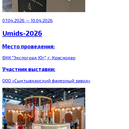
07.04.2026 — 10.04.2026
Umids-2026
Место проведения:
ВКК "Экспоград Юг", г. Краснодар
Участник выставки:
ООО «Сыктывкарский фанерный завод»