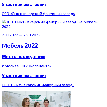
Участник выставки:
ООО «Сыктывкарский фанерный завод»
21.11.2022 — 25.11.2022
Мебель 2022
Место проведения:
г.Москва, ВК «Экспоцентр»
Участник выставки:
ООО "Сыктывкарский фанерный завод"