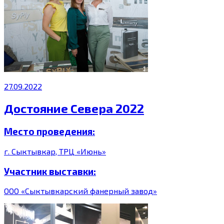
27.09.2022
Достояние Севера 2022
Место проведения:
г. Сыктывкар, ТРЦ «Июнь»
Участник выставки:
ООО «Сыктывкарский фанерный завод»