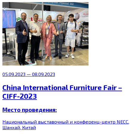
05.09.2023 — 08.09.2023
China International Furniture Fair –
CIFF-2023
Место проведения:
Национальный выставочный и конференц-центр NECC,
Шанхай, Китай