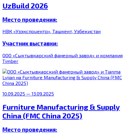
UzBuild 2026
Место проведения:
НВК «Узэкспоцентр», Ташкент, Узбекистан
Участник выставки:
ООО «Сыктывкарский фанерный завод» и компания
Timber
10.09.2025 — 13.09.2025
Furniture Manufacturing & Supply
China (FMC China 2025)
Место проведения: