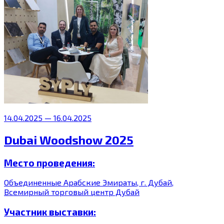
14.04.2025 — 16.04.2025
Dubai Woodshow 2025
Место проведения:
Объединенные Арабские Эмираты, г. Дубай,
Всемирный торговый центр Дубай
Участник выставки: