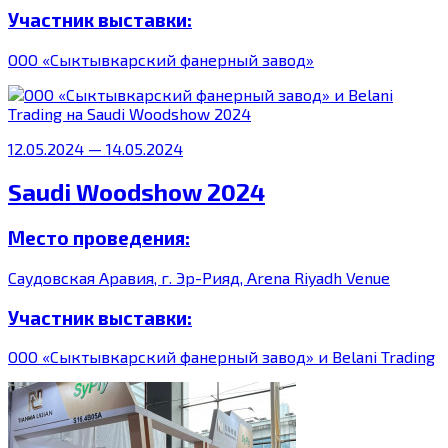
Участник выставки:
ООО «Сыктывкарский фанерный завод»
12.05.2024 — 14.05.2024
Saudi Woodshow 2024
Место проведения:
Саудовская Аравия, г. Эр-Рияд, Arena Riyadh Venue
Участник выставки:
ООО «Сыктывкарский фанерный завод» и Belani Trading