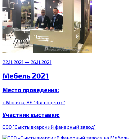
22.11.2021 — 26.11.2021
Мебель 2021
Место проведения:
г.Москва, ВК "Экспоцентр"
Участник выставки:
ООО "Сыктывкарский фанерный завод"