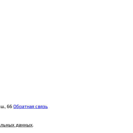
ш., 66
Обратная связь
альных данных
.