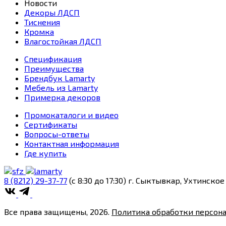
Новости
Декоры ЛДСП
Тиснения
Кромка
Влагостойкая ЛДСП
Спецификация
Преимущества
Брендбук Lamarty
Мебель из Lamarty
Примерка декоров
Промокаталоги и видео
Сертификаты
Вопросы-ответы
Контактная информация
Где купить
8 (8212) 29-37-77
(c 8:30 до 17:30)
г. Сыктывкар, Ухтинское 
Все права защищены, 2026.
Политика обработки персон