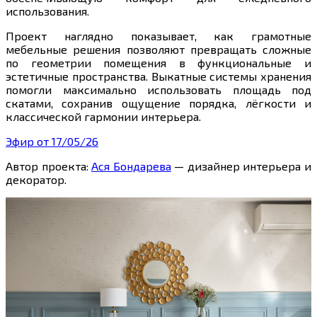
использования.
Проект наглядно показывает, как грамотные
мебельные решения позволяют превращать сложные
по геометрии помещения в функциональные и
эстетичные пространства. Выкатные системы хранения
помогли максимально использовать площадь под
скатами, сохранив ощущение порядка, лёгкости и
классической гармонии интерьера.
Эфир от 17/05/26
Автор проекта:
Ася Бондарева
— дизайнер интерьера и
декоратор.