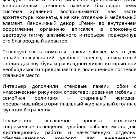
декоративных стеновых панелей, благодаря чему
система хранения воспринимается как часть
архитектуры комнаты, а не как отдельный мебельный
элемент. Лаконичный декор «Рейн» во внутреннем
оформлении органично вписался в спокойную
цветовую гамму английского интерьера, подчеркнув
его благородный характер.
Основную часть комнаты заняли рабочее место для
онлайн-консультаций, удобное кресло, компактный
столик для ноутбука и раскладной диван, который при
необходимости превращается в полноценное гостевое
спальное место.
Интерьер дополнили стеновые панели, обои с
классическим рисунком, отреставрированная мебель и
семейная реликвия — старинный чемодан,
превратившийся в оригинальный журнальный столик с
функцией хранения.
Техническое оснащение проекта включает
современное освещение, удобное рабочее место для
дистанционной работы и качественную отделку,
обеспечивающую комфорт для ежедневного