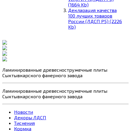
(1664 Kb)
Декларация качества
100 лучших товаров
России (ЛДСП Р5) (2226
Kb)
Ламинированные древесностружечные
плиты
Сыктывкарского фанерного завода
Ламинированные древесностружечные
плиты
Сыктывкарского фанерного завода
Новости
Декоры ЛДСП
Тиснения
Кромка