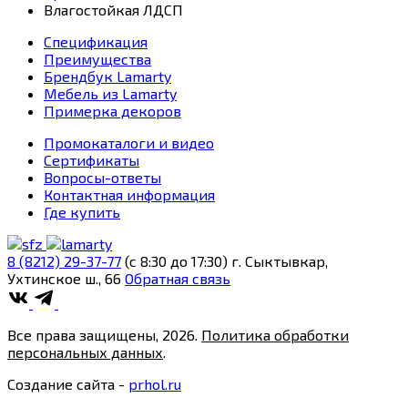
Влагостойкая ЛДСП
Спецификация
Преимущества
Брендбук Lamarty
Мебель из Lamarty
Примерка декоров
Промокаталоги и видео
Сертификаты
Вопросы-ответы
Контактная информация
Где купить
8 (8212) 29-37-77
(c 8:30 до 17:30)
г. Сыктывкар,
Ухтинское ш., 66
Обратная связь
Все права защищены, 2026.
Политика обработки
персональных данных
.
Создание сайта -
prhol.ru